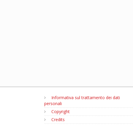
Informativa sul trattamento dei dati
personali
Copyright
Credits