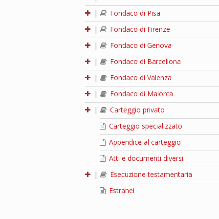
|
Fondaco di Pisa
|
Fondaco di Firenze
|
Fondaco di Genova
|
Fondaco di Barcellona
|
Fondaco di Valenza
|
Fondaco di Maiorca
|
Carteggio privato
Carteggio specializzato
Appendice al carteggio
Atti e documenti diversi
|
Esecuzione testamentaria
Estranei