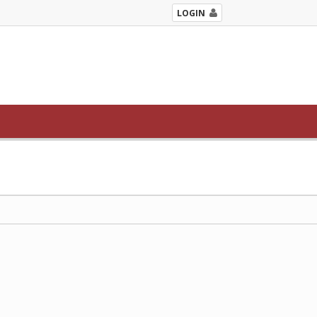
LOGIN