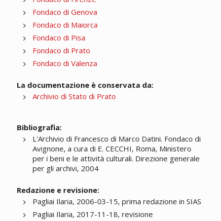
Fondaco di Genova
Fondaco di Maiorca
Fondaco di Pisa
Fondaco di Prato
Fondaco di Valenza
La documentazione è conservata da:
Archivio di Stato di Prato
Bibliografia:
L'Archivio di Francesco di Marco Datini. Fondaco di
Avignone, a cura di E. CECCHI, Roma, Ministero
per i beni e le attività culturali. Direzione generale
per gli archivi, 2004
Redazione e revisione:
Pagliai Ilaria, 2006-03-15, prima redazione in SIAS
Pagliai Ilaria, 2017-11-18, revisione