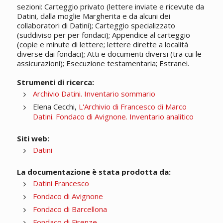
sezioni: Carteggio privato (lettere inviate e ricevute da
Datini, dalla moglie Margherita e da alcuni dei
collaboratori di Datini); Carteggio specializzato
(suddiviso per per fondaci); Appendice al carteggio
(copie e minute di lettere; lettere dirette a località
diverse dai fondaci); Atti e documenti diversi (tra cui le
assicurazioni); Esecuzione testamentaria; Estranei.
Strumenti di ricerca:
Archivio Datini. Inventario sommario
Elena Cecchi,
L'Archivio di Francesco di Marco
Datini. Fondaco di Avignone. Inventario analitico
Siti web:
Datini
La documentazione è stata prodotta da:
Datini Francesco
Fondaco di Avignone
Fondaco di Barcellona
Fondaco di Firenze