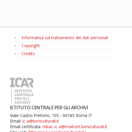
Informativa sul trattamento dei dati personali
Copyright
Credits
MENU
ISTITUTO CENTRALE PER GLI ARCHIVI
Viale Castro Pretorio, 105 - 00185 Roma IT
Email:
ic-a@beniculturali.it
Email certificata:
mbac-ic-a@mailcert.beniculturali.it