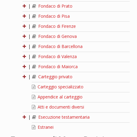
|
Fondaco di Prato
|
Fondaco di Pisa
|
Fondaco di Firenze
|
Fondaco di Genova
|
Fondaco di Barcellona
|
Fondaco di Valenza
|
Fondaco di Maiorca
|
Carteggio privato
Carteggio specializzato
Appendice al carteggio
Atti e documenti diversi
|
Esecuzione testamentaria
Estranei