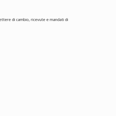
ettere di cambio, ricevute e mandati di