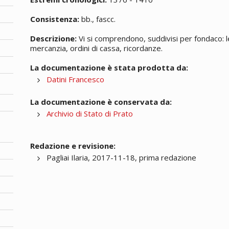
Consistenza:
bb., fascc.
Descrizione:
Vi si comprendono, suddivisi per fondaco: l
mercanzia, ordini di cassa, ricordanze.
La documentazione è stata prodotta da:
Datini Francesco
La documentazione è conservata da:
Archivio di Stato di Prato
Redazione e revisione:
Pagliai Ilaria, 2017-11-18, prima redazione