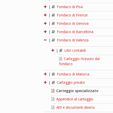
|
Fondaco di Pisa
|
Fondaco di Firenze
|
Fondaco di Genova
|
Fondaco di Barcellona
|
Fondaco di Valenza
|
Libri contabili
Carteggio ricevuto dal
fondaco
|
Fondaco di Maiorca
|
Carteggio privato
Carteggio specializzato
Appendice al carteggio
Atti e documenti diversi