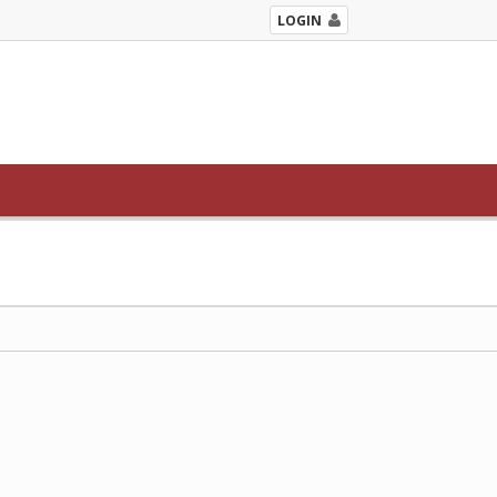
LOGIN