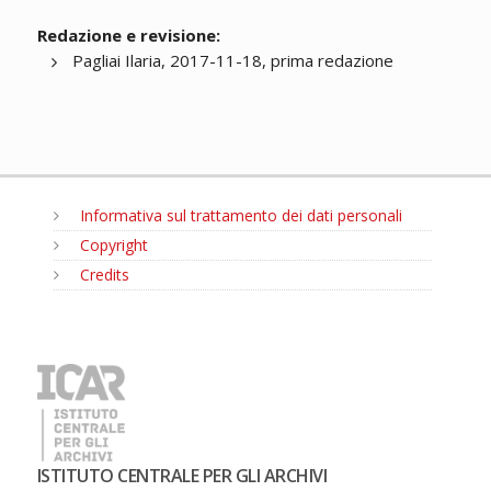
Redazione e revisione:
Pagliai Ilaria, 2017-11-18, prima redazione
Informativa sul trattamento dei dati personali
Copyright
Credits
MENU
ISTITUTO CENTRALE PER GLI ARCHIVI