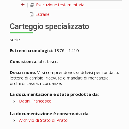
|
Esecuzione testamentaria
Estranei
Carteggio specializzato
serie
Estremi cronologici:
1376 - 1410
Consistenza:
bb., fascc.
Descrizione:
Vi si comprendono, suddivisi per fondaco:
lettere di cambio, ricevute e mandati di mercanzia,
ordini di cassa, ricordanze.
La documentazione è stata prodotta da:
Datini Francesco
La documentazione è conservata da:
Archivio di Stato di Prato