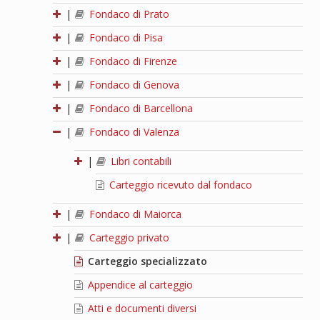
|
Fondaco di Prato
|
Fondaco di Pisa
|
Fondaco di Firenze
|
Fondaco di Genova
|
Fondaco di Barcellona
|
Fondaco di Valenza
|
Libri contabili
Carteggio ricevuto dal fondaco
|
Fondaco di Maiorca
|
Carteggio privato
Carteggio specializzato
Appendice al carteggio
Atti e documenti diversi