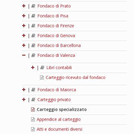
|
Fondaco di Prato
|
Fondaco di Pisa
|
Fondaco di Firenze
|
Fondaco di Genova
|
Fondaco di Barcellona
|
Fondaco di Valenza
|
Libri contabili
Carteggio ricevuto dal fondaco
|
Fondaco di Maiorca
|
Carteggio privato
Carteggio specializzato
Appendice al carteggio
Atti e documenti diversi