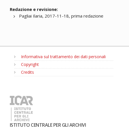
Redazione e revisione:
Pagliai Ilaria, 2017-11-18, prima redazione
Informativa sul trattamento dei dati personali
Copyright
Credits
MENU
ISTITUTO CENTRALE PER GLI ARCHIVI