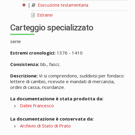
|
Esecuzione testamentaria
Estranei
Carteggio specializzato
serie
Estremi cronologici:
1376 - 1410
Consistenza:
bb., fascc.
Descrizione:
Vi si comprendono, suddivisi per fondaco:
lettere di cambio, ricevute e mandati di mercanzia,
ordini di cassa, ricordanze.
La documentazione è stata prodotta da:
Datini Francesco
La documentazione è conservata da:
Archivio di Stato di Prato