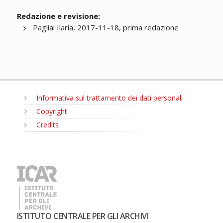
Redazione e revisione:
Pagliai Ilaria, 2017-11-18, prima redazione
Informativa sul trattamento dei dati personali
Copyright
Credits
MENU
ISTITUTO CENTRALE PER GLI ARCHIVI