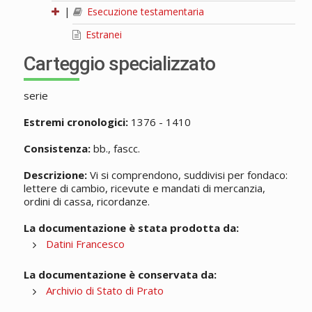
|
Esecuzione testamentaria
Estranei
Carteggio specializzato
serie
Estremi cronologici:
1376 - 1410
Consistenza:
bb., fascc.
Descrizione:
Vi si comprendono, suddivisi per fondaco:
lettere di cambio, ricevute e mandati di mercanzia,
ordini di cassa, ricordanze.
La documentazione è stata prodotta da:
Datini Francesco
La documentazione è conservata da:
Archivio di Stato di Prato