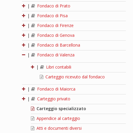
|
Fondaco di Prato
|
Fondaco di Pisa
|
Fondaco di Firenze
|
Fondaco di Genova
|
Fondaco di Barcellona
|
Fondaco di Valenza
|
Libri contabili
Carteggio ricevuto dal fondaco
|
Fondaco di Maiorca
|
Carteggio privato
Carteggio specializzato
Appendice al carteggio
Atti e documenti diversi