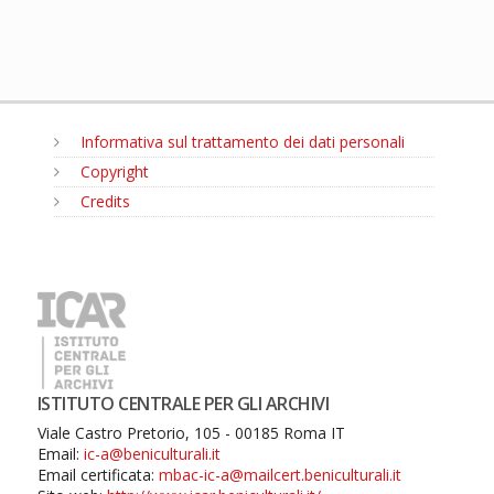
Informativa sul trattamento dei dati personali
Copyright
Credits
MENU
ISTITUTO CENTRALE PER GLI ARCHIVI
Viale Castro Pretorio, 105 - 00185 Roma IT
Email:
ic-a@beniculturali.it
Email certificata:
mbac-ic-a@mailcert.beniculturali.it