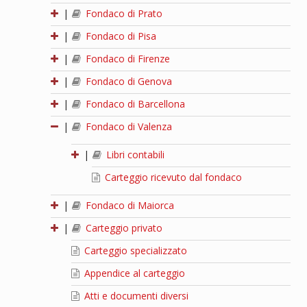
|
Fondaco di Prato
|
Fondaco di Pisa
|
Fondaco di Firenze
|
Fondaco di Genova
|
Fondaco di Barcellona
|
Fondaco di Valenza
|
Libri contabili
Carteggio ricevuto dal fondaco
|
Fondaco di Maiorca
|
Carteggio privato
Carteggio specializzato
Appendice al carteggio
Atti e documenti diversi