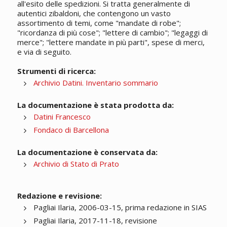
all'esito delle spedizioni. Si tratta generalmente di
autentici zibaldoni, che contengono un vasto
assortimento di temi, come "mandate di robe";
"ricordanza di più cose"; "lettere di cambio"; "legaggi di
merce"; "lettere mandate in più parti", spese di merci,
e via di seguito.
Strumenti di ricerca:
Archivio Datini. Inventario sommario
La documentazione è stata prodotta da:
Datini Francesco
Fondaco di Barcellona
La documentazione è conservata da:
Archivio di Stato di Prato
Redazione e revisione:
Pagliai Ilaria, 2006-03-15, prima redazione in SIAS
Pagliai Ilaria, 2017-11-18, revisione