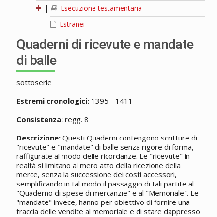
|
Esecuzione testamentaria
Estranei
Quaderni di ricevute e mandate
di balle
sottoserie
Estremi cronologici:
1395 - 1411
Consistenza:
regg. 8
Descrizione:
Questi Quaderni contengono scritture di
"ricevute" e "mandate" di balle senza rigore di forma,
raffigurate al modo delle ricordanze. Le "ricevute" in
realtà si limitano al mero atto della ricezione della
merce, senza la successione dei costi accessori,
semplificando in tal modo il passaggio di tali partite al
"Quaderno di spese di mercanzie" e al "Memoriale". Le
"mandate" invece, hanno per obiettivo di fornire una
traccia delle vendite al memoriale e di stare dappresso