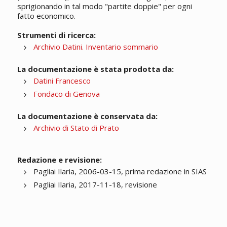
sprigionando in tal modo "partite doppie" per ogni
fatto economico.
Strumenti di ricerca:
Archivio Datini. Inventario sommario
La documentazione è stata prodotta da:
Datini Francesco
Fondaco di Genova
La documentazione è conservata da:
Archivio di Stato di Prato
Redazione e revisione:
Pagliai Ilaria, 2006-03-15, prima redazione in SIAS
Pagliai Ilaria, 2017-11-18, revisione