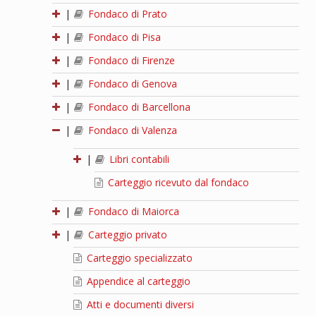
|
Fondaco di Prato
|
Fondaco di Pisa
|
Fondaco di Firenze
|
Fondaco di Genova
|
Fondaco di Barcellona
|
Fondaco di Valenza
|
Libri contabili
Carteggio ricevuto dal fondaco
|
Fondaco di Maiorca
|
Carteggio privato
Carteggio specializzato
Appendice al carteggio
Atti e documenti diversi