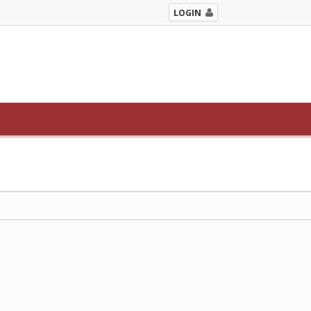
LOGIN