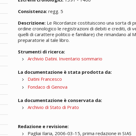
Consistenza:
regg. 5
Descrizione:
Le Ricordanze costituiscono una sorta di p
ordine cronologico le registrazioni di debiti e crediti, di
quelli di carattere politico e familiare) che rimandano al M
preparatorie al tale libro.
Strumenti di ricerca:
Archivio Datini. Inventario sommario
La documentazione è stata prodotta da:
Datini Francesco
Fondaco di Genova
La documentazione è conservata da:
Archivio di Stato di Prato
Redazione e revisione:
Pagliai Ilaria, 2006-03-15, prima redazione in SIAS