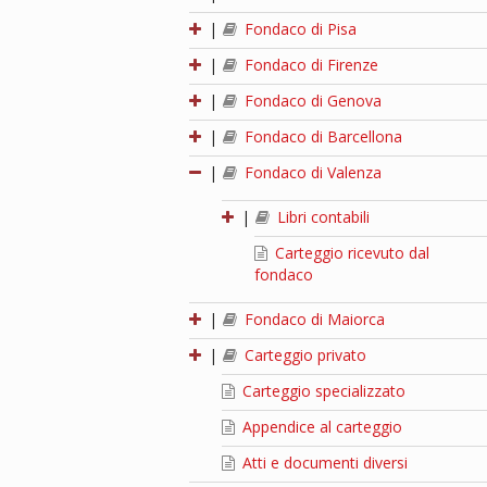
|
Fondaco di Pisa
|
Fondaco di Firenze
|
Fondaco di Genova
|
Fondaco di Barcellona
|
Fondaco di Valenza
|
Libri contabili
Carteggio ricevuto dal
fondaco
|
Fondaco di Maiorca
|
Carteggio privato
Carteggio specializzato
Appendice al carteggio
Atti e documenti diversi