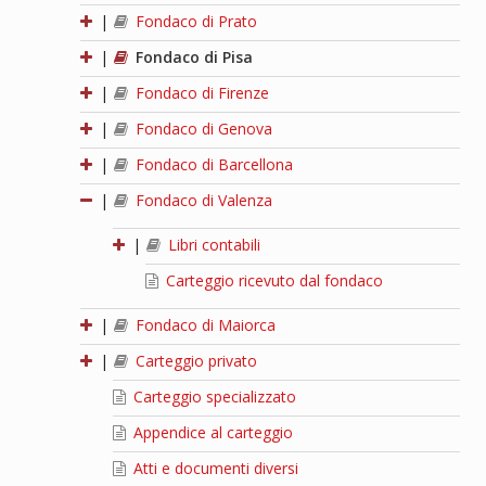
|
Fondaco di Prato
|
Fondaco di Pisa
|
Fondaco di Firenze
|
Fondaco di Genova
|
Fondaco di Barcellona
|
Fondaco di Valenza
|
Libri contabili
Carteggio ricevuto dal fondaco
|
Fondaco di Maiorca
|
Carteggio privato
Carteggio specializzato
Appendice al carteggio
Atti e documenti diversi