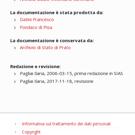
La documentazione è stata prodotta da:
Datini Francesco
Fondaco di Pisa
La documentazione è conservata da:
Archivio di Stato di Prato
Redazione e revisione:
Pagliai Ilaria, 2006-03-15, prima redazione in SIAS
Pagliai Ilaria, 2017-11-18, revisione
Informativa sul trattamento dei dati personali
Copyright