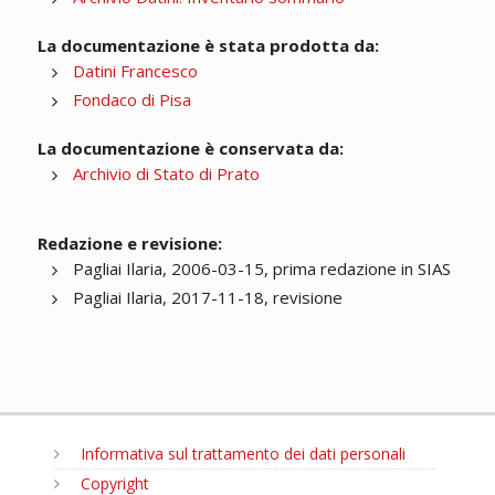
La documentazione è stata prodotta da:
Datini Francesco
Fondaco di Pisa
La documentazione è conservata da:
Archivio di Stato di Prato
Redazione e revisione:
Pagliai Ilaria, 2006-03-15, prima redazione in SIAS
Pagliai Ilaria, 2017-11-18, revisione
Informativa sul trattamento dei dati personali
Copyright