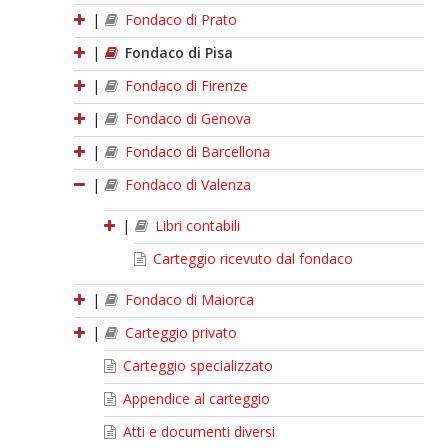
|
Fondaco di Prato
|
Fondaco di Pisa
|
Fondaco di Firenze
|
Fondaco di Genova
|
Fondaco di Barcellona
|
Fondaco di Valenza
|
Libri contabili
Carteggio ricevuto dal fondaco
|
Fondaco di Maiorca
|
Carteggio privato
Carteggio specializzato
Appendice al carteggio
Atti e documenti diversi