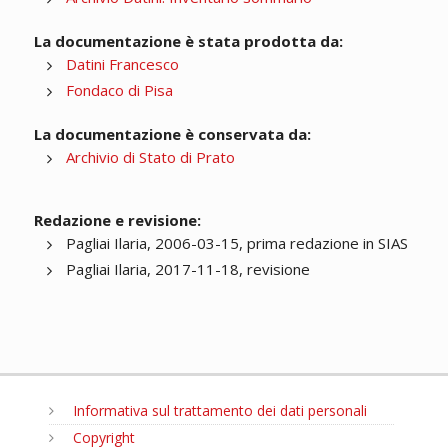
La documentazione è stata prodotta da:
Datini Francesco
Fondaco di Pisa
La documentazione è conservata da:
Archivio di Stato di Prato
Redazione e revisione:
Pagliai Ilaria, 2006-03-15, prima redazione in SIAS
Pagliai Ilaria, 2017-11-18, revisione
Informativa sul trattamento dei dati personali
Copyright