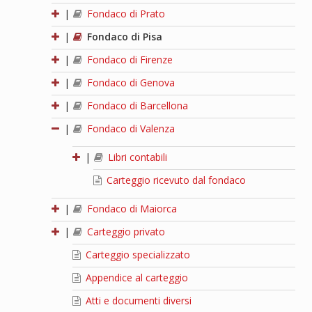
|
Fondaco di Prato
|
Fondaco di Pisa
|
Fondaco di Firenze
|
Fondaco di Genova
|
Fondaco di Barcellona
|
Fondaco di Valenza
|
Libri contabili
Carteggio ricevuto dal fondaco
|
Fondaco di Maiorca
|
Carteggio privato
Carteggio specializzato
Appendice al carteggio
Atti e documenti diversi