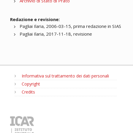
Archivio di Stato di Prato
Redazione e revisione:
Pagliai Ilaria, 2006-03-15, prima redazione in SIAS
Pagliai Ilaria, 2017-11-18, revisione
Informativa sul trattamento dei dati personali
Copyright
Credits
MENU