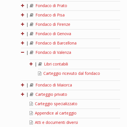
|
Fondaco di Prato
|
Fondaco di Pisa
|
Fondaco di Firenze
|
Fondaco di Genova
|
Fondaco di Barcellona
|
Fondaco di Valenza
|
Libri contabili
Carteggio ricevuto dal fondaco
|
Fondaco di Maiorca
|
Carteggio privato
Carteggio specializzato
Appendice al carteggio
Atti e documenti diversi