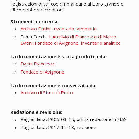
registrazioni di tali codici rimandano al Libro grande o
Libro debitori e creditori.
Strumenti di ricerca:
Archivio Datini. Inventario sommario
Elena Cecchi,
L'Archivio di Francesco di Marco
Datini. Fondaco di Avignone. Inventario analitico
La documentazione è stata prodotta da:
Datini Francesco
Fondaco di Avignone
La documentazione è conservata da:
Archivio di Stato di Prato
Redazione e revisione:
Pagliai Ilaria, 2006-03-15, prima redazione in SIAS
Pagliai Ilaria, 2017-11-18, revisione