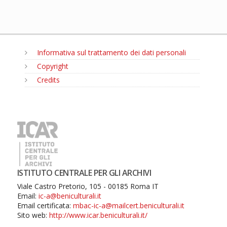
Informativa sul trattamento dei dati personali
Copyright
Credits
MENU
ISTITUTO CENTRALE PER GLI ARCHIVI
Viale Castro Pretorio, 105 - 00185 Roma IT
Email:
ic-a@beniculturali.it
Email certificata:
mbac-ic-a@mailcert.beniculturali.it
Sito web:
http://www.icar.beniculturali.it/