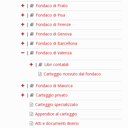
|
Fondaco di Prato
|
Fondaco di Pisa
|
Fondaco di Firenze
|
Fondaco di Genova
|
Fondaco di Barcellona
|
Fondaco di Valenza
|
Libri contabili
Carteggio ricevuto dal fondaco
|
Fondaco di Maiorca
|
Carteggio privato
Carteggio specializzato
Appendice al carteggio
Atti e documenti diversi