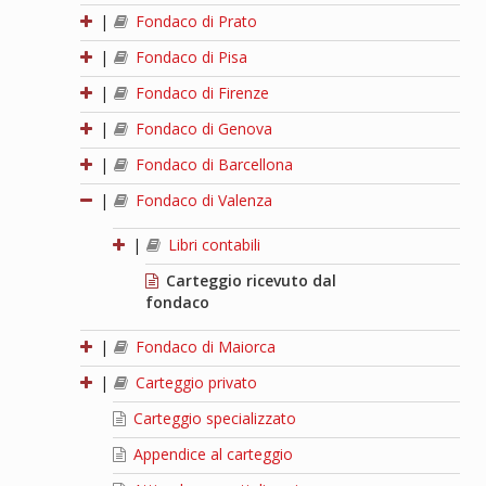
|
Fondaco di Prato
|
Fondaco di Pisa
|
Fondaco di Firenze
|
Fondaco di Genova
|
Fondaco di Barcellona
|
Fondaco di Valenza
|
Libri contabili
Carteggio ricevuto dal
fondaco
|
Fondaco di Maiorca
|
Carteggio privato
Carteggio specializzato
Appendice al carteggio