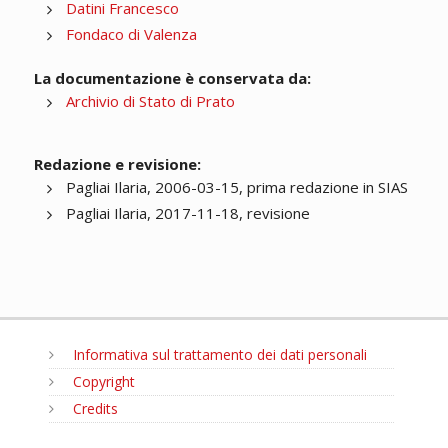
Datini Francesco
Fondaco di Valenza
La documentazione è conservata da:
Archivio di Stato di Prato
Redazione e revisione:
Pagliai Ilaria, 2006-03-15, prima redazione in SIAS
Pagliai Ilaria, 2017-11-18, revisione
Informativa sul trattamento dei dati personali
Copyright
Credits