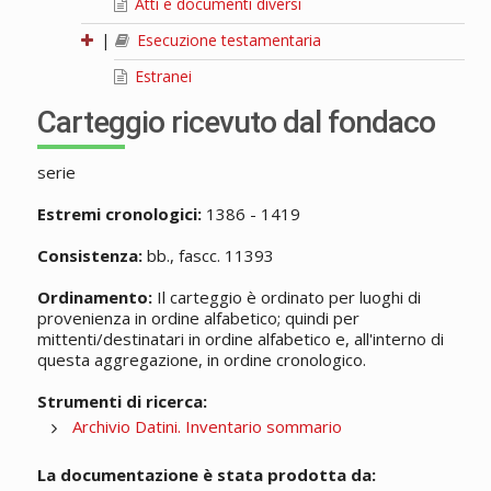
Atti e documenti diversi
|
Esecuzione testamentaria
Estranei
Carteggio ricevuto dal fondaco
serie
Estremi cronologici:
1386 - 1419
Consistenza:
bb., fascc. 11393
Ordinamento:
Il carteggio è ordinato per luoghi di
provenienza in ordine alfabetico; quindi per
mittenti/destinatari in ordine alfabetico e, all'interno di
questa aggregazione, in ordine cronologico.
Strumenti di ricerca:
Archivio Datini. Inventario sommario
La documentazione è stata prodotta da: