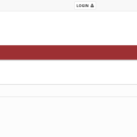
LOGIN