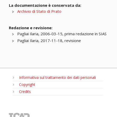
La documentazione è conservata da:
Archivio di Stato di Prato
Redazione e revisione:
Pagliai Ilaria, 2006-03-15, prima redazione in SIAS
Pagliai Ilaria, 2017-11-18, revisione
Informativa sul trattamento dei dati personali
Copyright
Credits
MENU