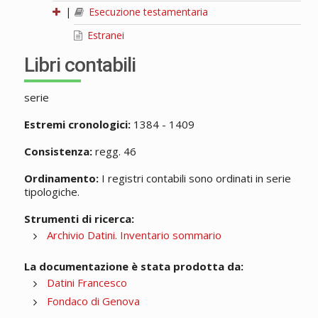
|
Esecuzione testamentaria
Estranei
Libri contabili
serie
Estremi cronologici:
1384 - 1409
Consistenza:
regg. 46
Ordinamento:
I registri contabili sono ordinati in serie
tipologiche.
Strumenti di ricerca:
Archivio Datini. Inventario sommario
La documentazione è stata prodotta da:
Datini Francesco
Fondaco di Genova