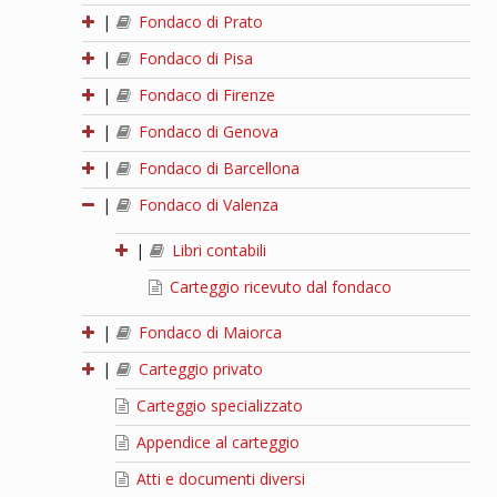
|
Fondaco di Prato
|
Fondaco di Pisa
|
Fondaco di Firenze
|
Fondaco di Genova
|
Fondaco di Barcellona
|
Fondaco di Valenza
|
Libri contabili
Carteggio ricevuto dal fondaco
|
Fondaco di Maiorca
|
Carteggio privato
Carteggio specializzato
Appendice al carteggio
Atti e documenti diversi