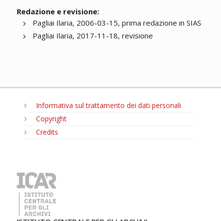
Redazione e revisione:
Pagliai Ilaria, 2006-03-15, prima redazione in SIAS
Pagliai Ilaria, 2017-11-18, revisione
Informativa sul trattamento dei dati personali
Copyright
Credits
MENU