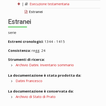
|
Esecuzione testamentaria
Estranei
Estranei
serie
Estremi cronologici:
1344 - 1415
Consistenza:
regg. 24
Strumenti di ricerca:
Archivio Datini. Inventario sommario
La documentazione è stata prodotta da:
Datini Francesco
La documentazione è conservata da:
Archivio di Stato di Prato