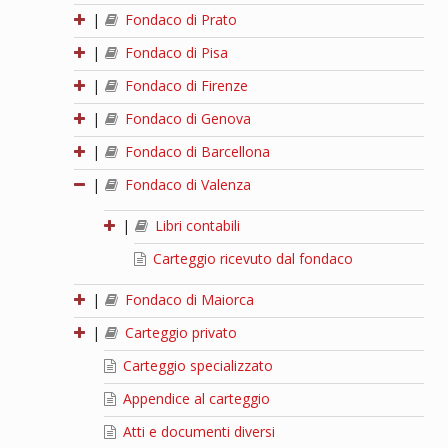
|
Fondaco di Prato
|
Fondaco di Pisa
|
Fondaco di Firenze
|
Fondaco di Genova
|
Fondaco di Barcellona
|
Fondaco di Valenza
|
Libri contabili
Carteggio ricevuto dal fondaco
|
Fondaco di Maiorca
|
Carteggio privato
Carteggio specializzato
Appendice al carteggio
Atti e documenti diversi