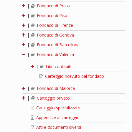
|
Fondaco di Prato
|
Fondaco di Pisa
|
Fondaco di Firenze
|
Fondaco di Genova
|
Fondaco di Barcellona
|
Fondaco di Valenza
|
Libri contabili
Carteggio ricevuto dal fondaco
|
Fondaco di Maiorca
|
Carteggio privato
Carteggio specializzato
Appendice al carteggio
Atti e documenti diversi