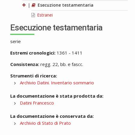
|
Esecuzione testamentaria
Estranei
Esecuzione testamentaria
serie
Estremi cronologici:
1361 - 1411
Consistenza:
regg. 22, bb. e fascc.
Strumenti di ricerca:
Archivio Datini. Inventario sommario
La documentazione è stata prodotta da:
Datini Francesco
La documentazione è conservata da:
Archivio di Stato di Prato