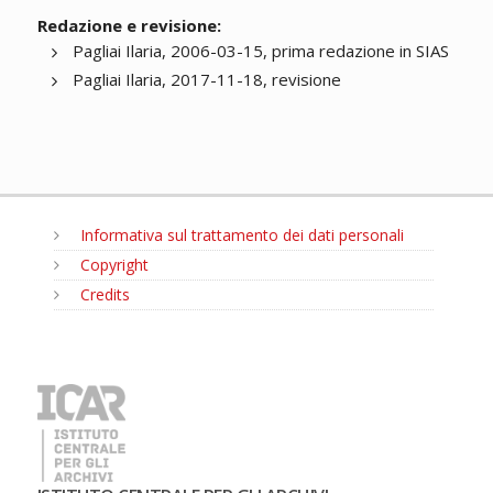
Redazione e revisione:
Pagliai Ilaria, 2006-03-15, prima redazione in SIAS
Pagliai Ilaria, 2017-11-18, revisione
Informativa sul trattamento dei dati personali
Copyright
Credits
MENU