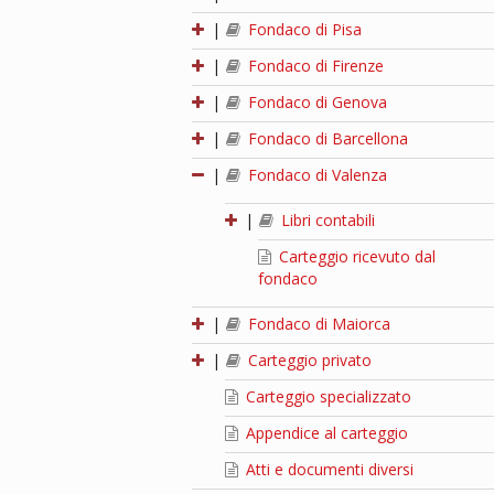
|
Fondaco di Pisa
|
Fondaco di Firenze
|
Fondaco di Genova
|
Fondaco di Barcellona
|
Fondaco di Valenza
|
Libri contabili
Carteggio ricevuto dal
fondaco
|
Fondaco di Maiorca
|
Carteggio privato
Carteggio specializzato
Appendice al carteggio
Atti e documenti diversi