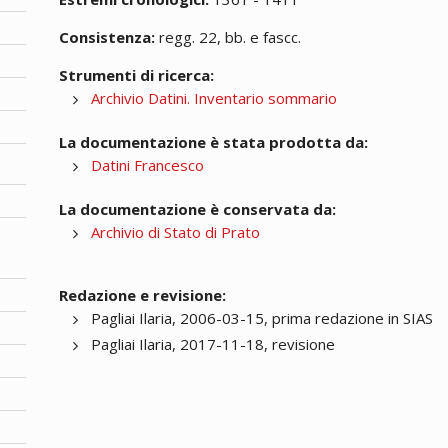
Consistenza:
regg. 22, bb. e fascc.
Strumenti di ricerca:
Archivio Datini. Inventario sommario
La documentazione è stata prodotta da:
Datini Francesco
La documentazione è conservata da:
Archivio di Stato di Prato
Redazione e revisione:
Pagliai Ilaria, 2006-03-15, prima redazione in SIAS
Pagliai Ilaria, 2017-11-18, revisione