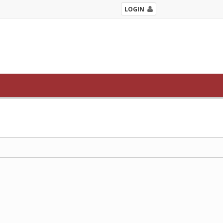
LOGIN