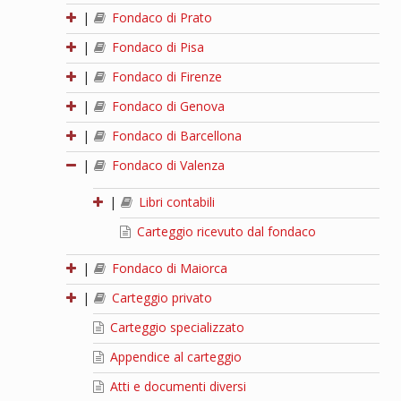
|
Fondaco di Prato
|
Fondaco di Pisa
|
Fondaco di Firenze
|
Fondaco di Genova
|
Fondaco di Barcellona
|
Fondaco di Valenza
|
Libri contabili
Carteggio ricevuto dal fondaco
|
Fondaco di Maiorca
|
Carteggio privato
Carteggio specializzato
Appendice al carteggio
Atti e documenti diversi