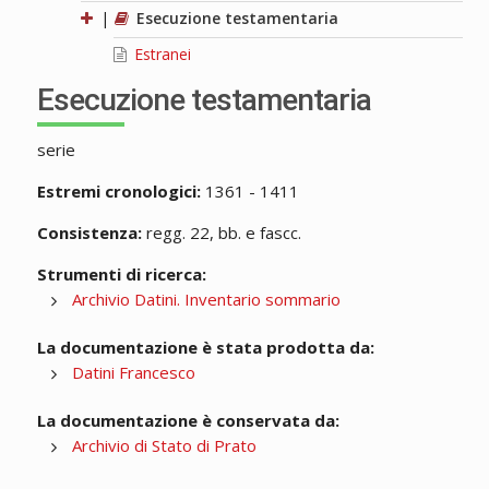
|
Esecuzione testamentaria
Estranei
Esecuzione testamentaria
serie
Estremi cronologici:
1361 - 1411
Consistenza:
regg. 22, bb. e fascc.
Strumenti di ricerca:
Archivio Datini. Inventario sommario
La documentazione è stata prodotta da:
Datini Francesco
La documentazione è conservata da:
Archivio di Stato di Prato