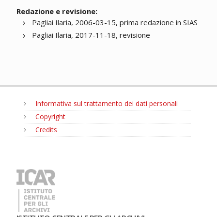
Redazione e revisione:
Pagliai Ilaria, 2006-03-15, prima redazione in SIAS
Pagliai Ilaria, 2017-11-18, revisione
Informativa sul trattamento dei dati personali
Copyright
Credits
MENU