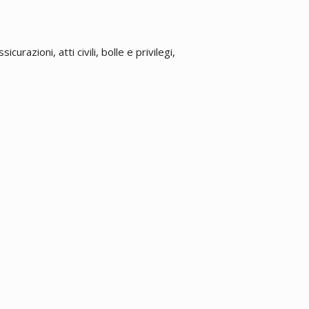
urazioni, atti civili, bolle e privilegi,