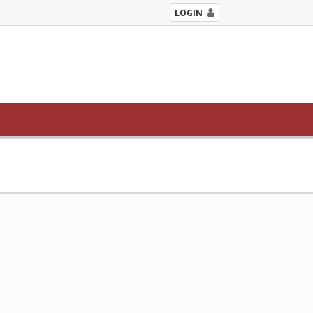
LOGIN