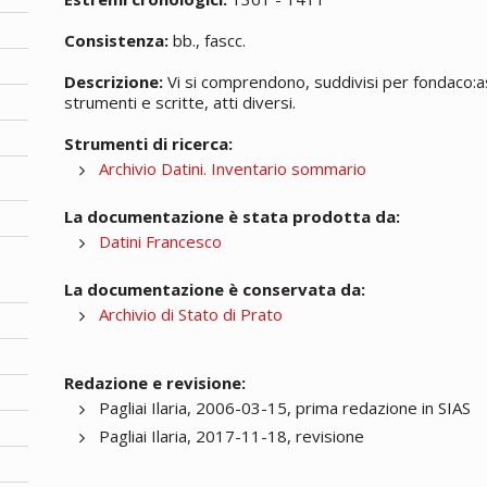
Consistenza:
bb., fascc.
Descrizione:
Vi si comprendono, suddivisi per fondaco:assic
strumenti e scritte, atti diversi.
Strumenti di ricerca:
Archivio Datini. Inventario sommario
La documentazione è stata prodotta da:
Datini Francesco
La documentazione è conservata da:
Archivio di Stato di Prato
Redazione e revisione:
Pagliai Ilaria, 2006-03-15, prima redazione in SIAS
Pagliai Ilaria, 2017-11-18, revisione