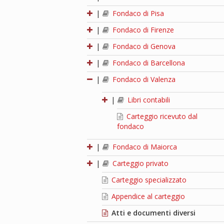
|
Fondaco di Pisa
|
Fondaco di Firenze
|
Fondaco di Genova
|
Fondaco di Barcellona
|
Fondaco di Valenza
|
Libri contabili
Carteggio ricevuto dal
fondaco
|
Fondaco di Maiorca
|
Carteggio privato
Carteggio specializzato
Appendice al carteggio
Atti e documenti diversi