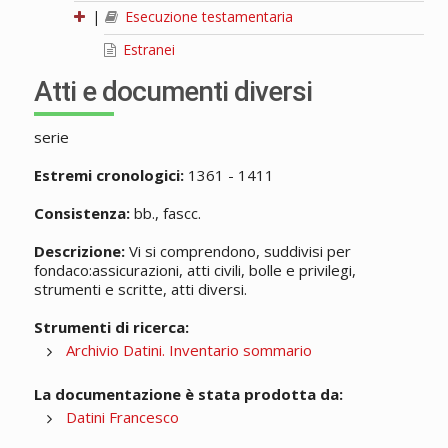
|
Esecuzione testamentaria
Estranei
Atti e documenti diversi
serie
Estremi cronologici:
1361 - 1411
Consistenza:
bb., fascc.
Descrizione:
Vi si comprendono, suddivisi per
fondaco:assicurazioni, atti civili, bolle e privilegi,
strumenti e scritte, atti diversi.
Strumenti di ricerca:
Archivio Datini. Inventario sommario
La documentazione è stata prodotta da:
Datini Francesco