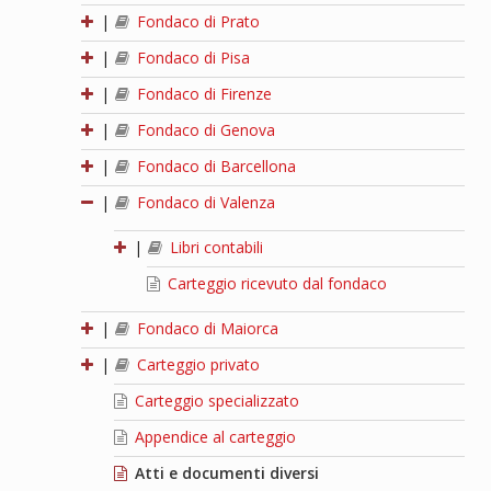
|
Fondaco di Prato
|
Fondaco di Pisa
|
Fondaco di Firenze
|
Fondaco di Genova
|
Fondaco di Barcellona
|
Fondaco di Valenza
|
Libri contabili
Carteggio ricevuto dal fondaco
|
Fondaco di Maiorca
|
Carteggio privato
Carteggio specializzato
Appendice al carteggio
Atti e documenti diversi