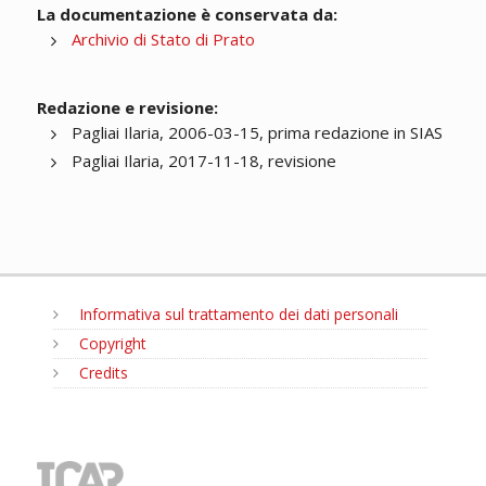
La documentazione è conservata da:
Archivio di Stato di Prato
Redazione e revisione:
Pagliai Ilaria, 2006-03-15, prima redazione in SIAS
Pagliai Ilaria, 2017-11-18, revisione
Informativa sul trattamento dei dati personali
Copyright
Credits
MENU