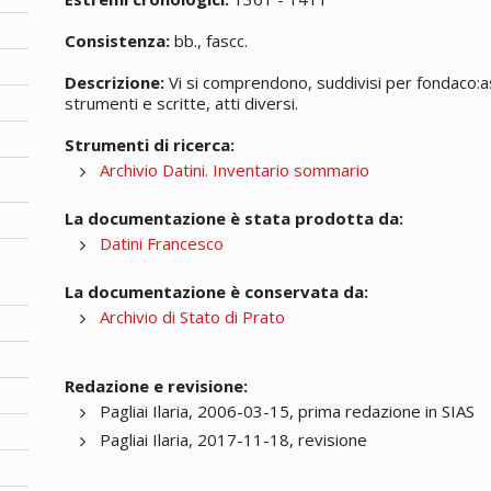
Consistenza:
bb., fascc.
Descrizione:
Vi si comprendono, suddivisi per fondaco:assic
strumenti e scritte, atti diversi.
Strumenti di ricerca:
Archivio Datini. Inventario sommario
La documentazione è stata prodotta da:
Datini Francesco
La documentazione è conservata da:
Archivio di Stato di Prato
Redazione e revisione:
Pagliai Ilaria, 2006-03-15, prima redazione in SIAS
Pagliai Ilaria, 2017-11-18, revisione