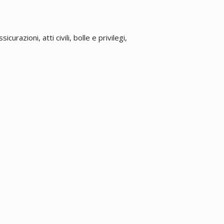
urazioni, atti civili, bolle e privilegi,