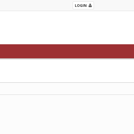
LOGIN