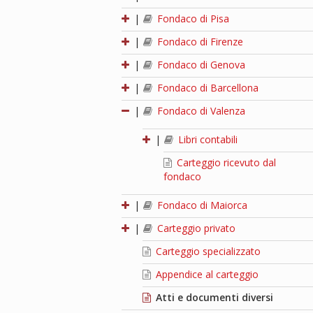
|
Fondaco di Pisa
|
Fondaco di Firenze
|
Fondaco di Genova
|
Fondaco di Barcellona
|
Fondaco di Valenza
|
Libri contabili
Carteggio ricevuto dal
fondaco
|
Fondaco di Maiorca
|
Carteggio privato
Carteggio specializzato
Appendice al carteggio
Atti e documenti diversi