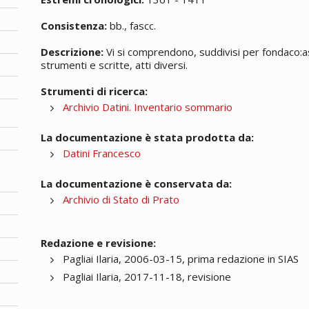
Consistenza:
bb., fascc.
Descrizione:
Vi si comprendono, suddivisi per fondaco:assic
strumenti e scritte, atti diversi.
Strumenti di ricerca:
Archivio Datini. Inventario sommario
La documentazione è stata prodotta da:
Datini Francesco
La documentazione è conservata da:
Archivio di Stato di Prato
Redazione e revisione:
Pagliai Ilaria, 2006-03-15, prima redazione in SIAS
Pagliai Ilaria, 2017-11-18, revisione