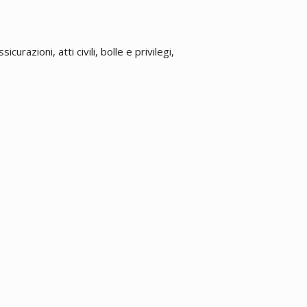
urazioni, atti civili, bolle e privilegi,