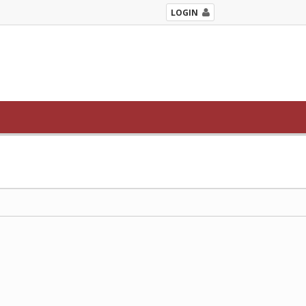
LOGIN