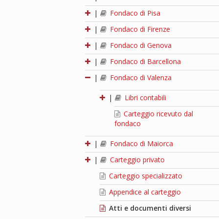
|
Fondaco di Pisa
|
Fondaco di Firenze
|
Fondaco di Genova
|
Fondaco di Barcellona
|
Fondaco di Valenza
|
Libri contabili
Carteggio ricevuto dal
fondaco
|
Fondaco di Maiorca
|
Carteggio privato
Carteggio specializzato
Appendice al carteggio
Atti e documenti diversi