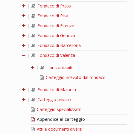
|
Fondaco di Prato
|
Fondaco di Pisa
|
Fondaco di Firenze
|
Fondaco di Genova
|
Fondaco di Barcellona
|
Fondaco di Valenza
|
Libri contabili
Carteggio ricevuto dal fondaco
|
Fondaco di Maiorca
|
Carteggio privato
Carteggio specializzato
Appendice al carteggio
Atti e documenti diversi