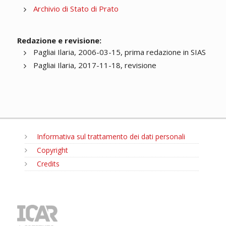
Archivio di Stato di Prato
Redazione e revisione:
Pagliai Ilaria, 2006-03-15, prima redazione in SIAS
Pagliai Ilaria, 2017-11-18, revisione
Informativa sul trattamento dei dati personali
Copyright
Credits
MENU