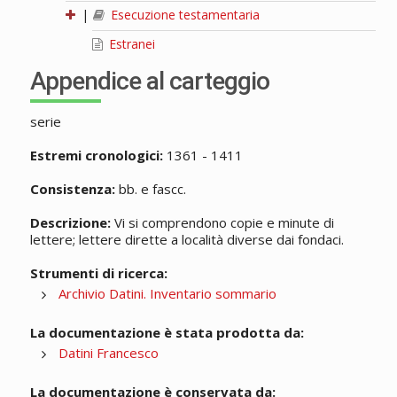
|
Esecuzione testamentaria
Estranei
Appendice al carteggio
serie
Estremi cronologici:
1361 - 1411
Consistenza:
bb. e fascc.
Descrizione:
Vi si comprendono copie e minute di
lettere; lettere dirette a località diverse dai fondaci.
Strumenti di ricerca:
Archivio Datini. Inventario sommario
La documentazione è stata prodotta da:
Datini Francesco
La documentazione è conservata da: