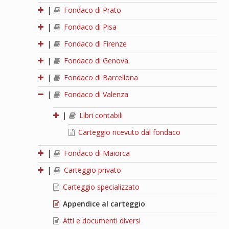
|
Fondaco di Prato
|
Fondaco di Pisa
|
Fondaco di Firenze
|
Fondaco di Genova
|
Fondaco di Barcellona
|
Fondaco di Valenza
|
Libri contabili
Carteggio ricevuto dal fondaco
|
Fondaco di Maiorca
|
Carteggio privato
Carteggio specializzato
Appendice al carteggio
Atti e documenti diversi