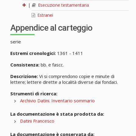
|
Esecuzione testamentaria
Estranei
Appendice al carteggio
serie
Estremi cronologici:
1361 - 1411
Consistenza:
bb. e fascc.
Descrizione:
Vi si comprendono copie e minute di
lettere; lettere dirette a località diverse dai fondaci.
Strumenti di ricerca:
Archivio Datini. Inventario sommario
La documentazione è stata prodotta da:
Datini Francesco
La documentazione è conservata da: