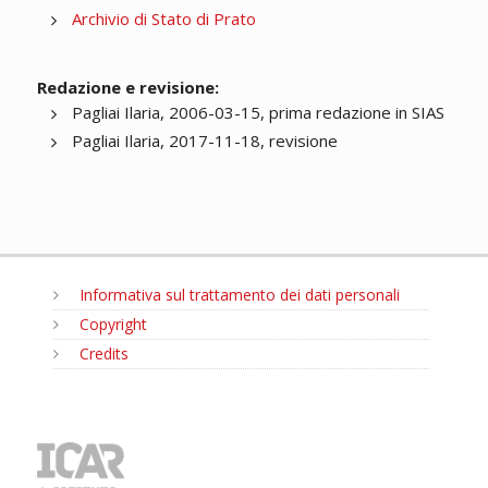
Archivio di Stato di Prato
Redazione e revisione:
Pagliai Ilaria, 2006-03-15, prima redazione in SIAS
Pagliai Ilaria, 2017-11-18, revisione
Informativa sul trattamento dei dati personali
Copyright
Credits
MENU