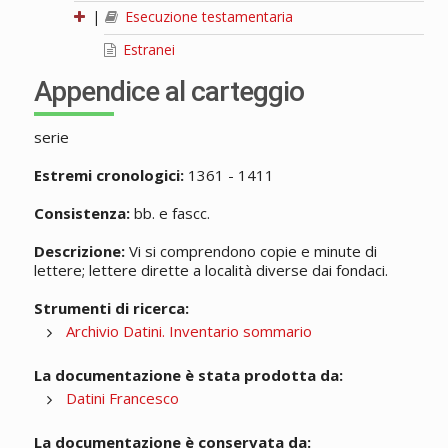
|
Esecuzione testamentaria
Estranei
Appendice al carteggio
serie
Estremi cronologici:
1361 - 1411
Consistenza:
bb. e fascc.
Descrizione:
Vi si comprendono copie e minute di
lettere; lettere dirette a località diverse dai fondaci.
Strumenti di ricerca:
Archivio Datini. Inventario sommario
La documentazione è stata prodotta da:
Datini Francesco
La documentazione è conservata da: