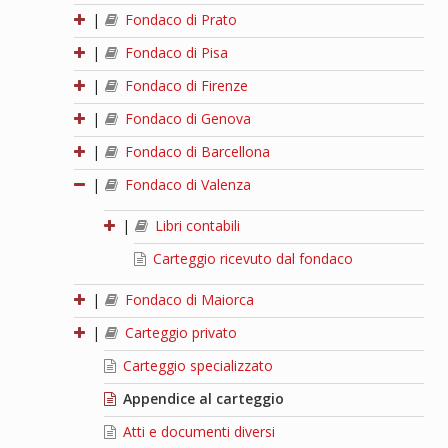
|
Fondaco di Prato
|
Fondaco di Pisa
|
Fondaco di Firenze
|
Fondaco di Genova
|
Fondaco di Barcellona
|
Fondaco di Valenza
|
Libri contabili
Carteggio ricevuto dal fondaco
|
Fondaco di Maiorca
|
Carteggio privato
Carteggio specializzato
Appendice al carteggio
Atti e documenti diversi