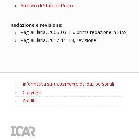
Archivio di Stato di Prato
Redazione e revisione:
Pagliai Ilaria, 2006-03-15, prima redazione in SIAS
Pagliai Ilaria, 2017-11-18, revisione
Informativa sul trattamento dei dati personali
Copyright
Credits
MENU