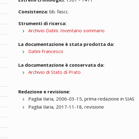
Consistenza:
bb. fascc.
Strumenti di ricerca:
Archivio Datini. Inventario sommario
La documentazione è stata prodotta da:
Datini Francesco
La documentazione è conservata da:
Archivio di Stato di Prato
Redazione e revisione:
Pagliai Ilaria, 2006-03-15, prima redazione in SIAS
Pagliai Ilaria, 2017-11-18, revisione