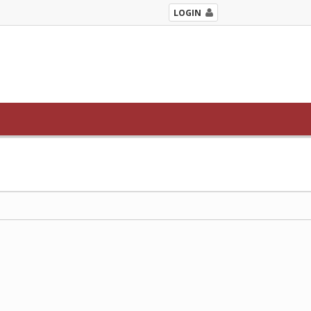
LOGIN