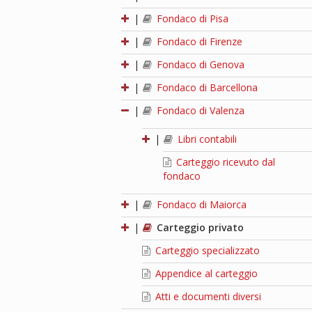
|
Fondaco di Pisa
|
Fondaco di Firenze
|
Fondaco di Genova
|
Fondaco di Barcellona
|
Fondaco di Valenza
|
Libri contabili
Carteggio ricevuto dal
fondaco
|
Fondaco di Maiorca
|
Carteggio privato
Carteggio specializzato
Appendice al carteggio
Atti e documenti diversi