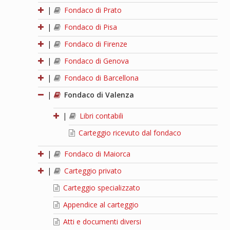
|
Fondaco di Prato
|
Fondaco di Pisa
|
Fondaco di Firenze
|
Fondaco di Genova
|
Fondaco di Barcellona
|
Fondaco di Valenza
|
Libri contabili
Carteggio ricevuto dal fondaco
|
Fondaco di Maiorca
|
Carteggio privato
Carteggio specializzato
Appendice al carteggio
Atti e documenti diversi