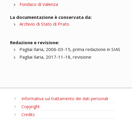
Fondaco di Valenza
La documentazione è conservata da:
Archivio di Stato di Prato
Redazione e revisione:
Pagliai Ilaria, 2006-03-15, prima redazione in SIAS
Pagliai Ilaria, 2017-11-18, revisione
Informativa sul trattamento dei dati personali
Copyright
Credits
MENU