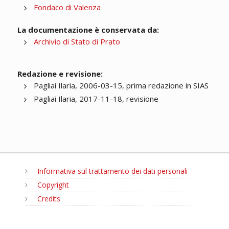
Fondaco di Valenza
La documentazione è conservata da:
Archivio di Stato di Prato
Redazione e revisione:
Pagliai Ilaria, 2006-03-15, prima redazione in SIAS
Pagliai Ilaria, 2017-11-18, revisione
Informativa sul trattamento dei dati personali
Copyright
Credits
MENU