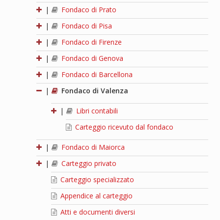
|
Fondaco di Prato
|
Fondaco di Pisa
|
Fondaco di Firenze
|
Fondaco di Genova
|
Fondaco di Barcellona
|
Fondaco di Valenza
|
Libri contabili
Carteggio ricevuto dal fondaco
|
Fondaco di Maiorca
|
Carteggio privato
Carteggio specializzato
Appendice al carteggio
Atti e documenti diversi