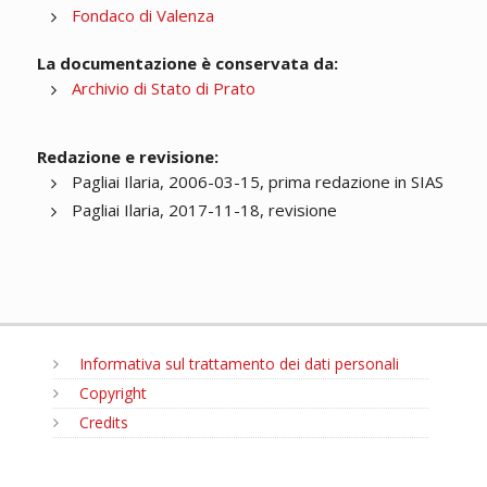
Fondaco di Valenza
La documentazione è conservata da:
Archivio di Stato di Prato
Redazione e revisione:
Pagliai Ilaria, 2006-03-15, prima redazione in SIAS
Pagliai Ilaria, 2017-11-18, revisione
Informativa sul trattamento dei dati personali
Copyright
Credits
MENU