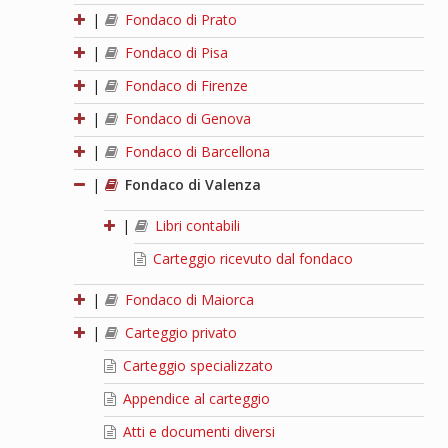
|
Fondaco di Prato
|
Fondaco di Pisa
|
Fondaco di Firenze
|
Fondaco di Genova
|
Fondaco di Barcellona
|
Fondaco di Valenza
|
Libri contabili
Carteggio ricevuto dal fondaco
|
Fondaco di Maiorca
|
Carteggio privato
Carteggio specializzato
Appendice al carteggio
Atti e documenti diversi