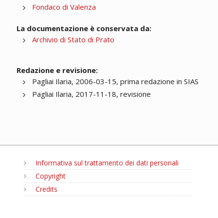
Fondaco di Valenza
La documentazione è conservata da:
Archivio di Stato di Prato
Redazione e revisione:
Pagliai Ilaria, 2006-03-15, prima redazione in SIAS
Pagliai Ilaria, 2017-11-18, revisione
Informativa sul trattamento dei dati personali
Copyright
Credits
MENU