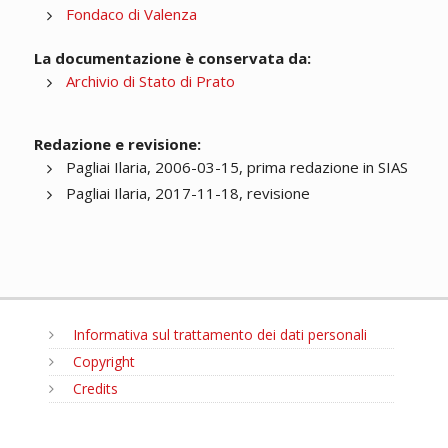
Fondaco di Valenza
La documentazione è conservata da:
Archivio di Stato di Prato
Redazione e revisione:
Pagliai Ilaria, 2006-03-15, prima redazione in SIAS
Pagliai Ilaria, 2017-11-18, revisione
Informativa sul trattamento dei dati personali
Copyright
Credits
MENU