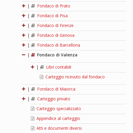
|
Fondaco di Prato
|
Fondaco di Pisa
|
Fondaco di Firenze
|
Fondaco di Genova
|
Fondaco di Barcellona
|
Fondaco di Valenza
|
Libri contabili
Carteggio ricevuto dal fondaco
|
Fondaco di Maiorca
|
Carteggio privato
Carteggio specializzato
Appendice al carteggio
Atti e documenti diversi