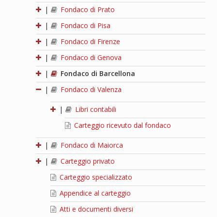
|
Fondaco di Prato
|
Fondaco di Pisa
|
Fondaco di Firenze
|
Fondaco di Genova
|
Fondaco di Barcellona
|
Fondaco di Valenza
|
Libri contabili
Carteggio ricevuto dal fondaco
|
Fondaco di Maiorca
|
Carteggio privato
Carteggio specializzato
Appendice al carteggio
Atti e documenti diversi