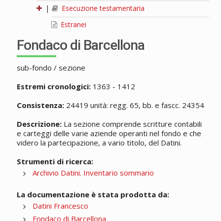
|
Esecuzione testamentaria
Estranei
Fondaco di Barcellona
sub-fondo / sezione
Estremi cronologici:
1363 - 1412
Consistenza:
24419 unità: regg. 65, bb. e fascc. 24354
Descrizione:
La sezione comprende scritture contabili
e carteggi delle varie aziende operanti nel fondo e che
videro la partecipazione, a vario titolo, del Datini.
Strumenti di ricerca:
Archivio Datini. Inventario sommario
La documentazione è stata prodotta da:
Datini Francesco
Fondaco di Barcellona