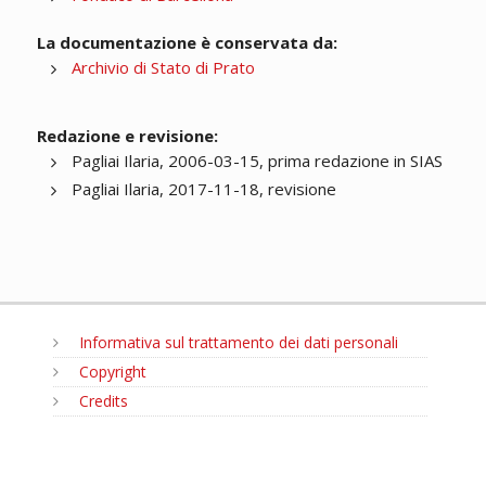
La documentazione è conservata da:
Archivio di Stato di Prato
Redazione e revisione:
Pagliai Ilaria, 2006-03-15, prima redazione in SIAS
Pagliai Ilaria, 2017-11-18, revisione
Informativa sul trattamento dei dati personali
Copyright
Credits
MENU