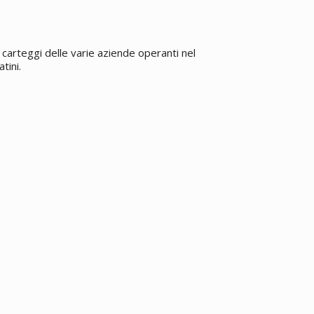
carteggi delle varie aziende operanti nel
tini.