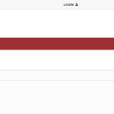
LOGIN