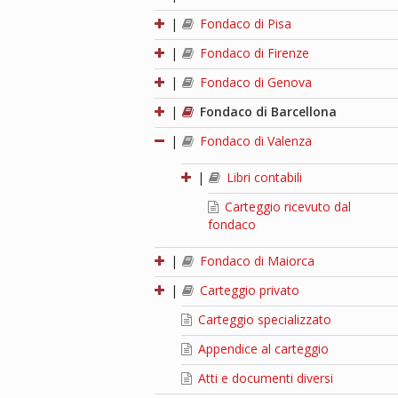
|
Fondaco di Pisa
|
Fondaco di Firenze
|
Fondaco di Genova
|
Fondaco di Barcellona
|
Fondaco di Valenza
|
Libri contabili
Carteggio ricevuto dal
fondaco
|
Fondaco di Maiorca
|
Carteggio privato
Carteggio specializzato
Appendice al carteggio
Atti e documenti diversi