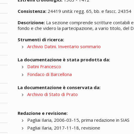
Consistenza:
24419 unità: regg. 65, bb. e fascc. 24354
Descrizione:
La sezione comprende scritture contabili e 
fondo e che videro la partecipazione, a vario titolo, del Da
Strumenti di ricerca:
Archivio Datini. Inventario sommario
La documentazione è stata prodotta da:
Datini Francesco
Fondaco di Barcellona
La documentazione è conservata da:
Archivio di Stato di Prato
Redazione e revisione:
Pagliai Ilaria, 2006-03-15, prima redazione in SIAS
Pagliai Ilaria, 2017-11-18, revisione