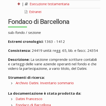
|
Esecuzione testamentaria
Estranei
Fondaco di Barcellona
sub-fondo / sezione
Estremi cronologici:
1363 - 1412
Consistenza:
24419 unità: regg. 65, bb. e fascc. 24354
Descrizione:
La sezione comprende scritture contabili
e carteggi delle varie aziende operanti nel fondo e che
videro la partecipazione, a vario titolo, del Datini.
Strumenti di ricerca:
Archivio Datini. Inventario sommario
La documentazione è stata prodotta da:
Datini Francesco
Fondaco di Barcellona