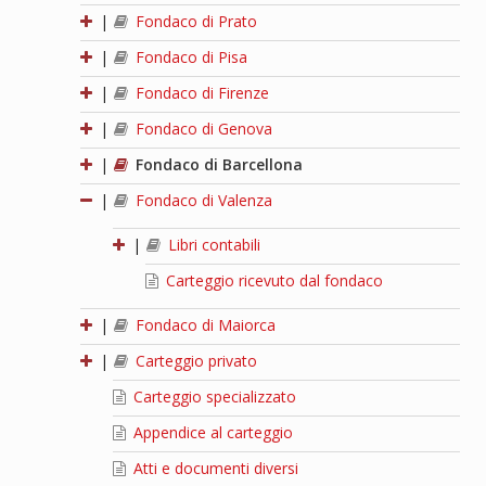
|
Fondaco di Prato
|
Fondaco di Pisa
|
Fondaco di Firenze
|
Fondaco di Genova
|
Fondaco di Barcellona
|
Fondaco di Valenza
|
Libri contabili
Carteggio ricevuto dal fondaco
|
Fondaco di Maiorca
|
Carteggio privato
Carteggio specializzato
Appendice al carteggio
Atti e documenti diversi