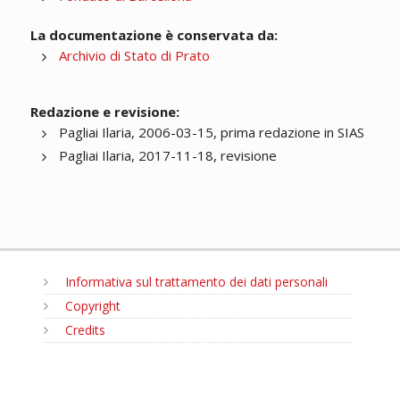
La documentazione è conservata da:
Archivio di Stato di Prato
Redazione e revisione:
Pagliai Ilaria, 2006-03-15, prima redazione in SIAS
Pagliai Ilaria, 2017-11-18, revisione
Informativa sul trattamento dei dati personali
Copyright
Credits
MENU