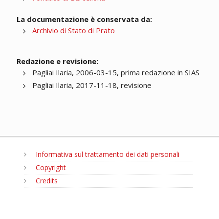
La documentazione è conservata da:
Archivio di Stato di Prato
Redazione e revisione:
Pagliai Ilaria, 2006-03-15, prima redazione in SIAS
Pagliai Ilaria, 2017-11-18, revisione
Informativa sul trattamento dei dati personali
Copyright
Credits
MENU