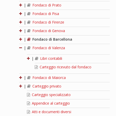
|
Fondaco di Prato
|
Fondaco di Pisa
|
Fondaco di Firenze
|
Fondaco di Genova
|
Fondaco di Barcellona
|
Fondaco di Valenza
|
Libri contabili
Carteggio ricevuto dal fondaco
|
Fondaco di Maiorca
|
Carteggio privato
Carteggio specializzato
Appendice al carteggio
Atti e documenti diversi