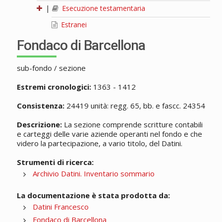
|
Esecuzione testamentaria
Estranei
Fondaco di Barcellona
sub-fondo / sezione
Estremi cronologici:
1363 - 1412
Consistenza:
24419 unità: regg. 65, bb. e fascc. 24354
Descrizione:
La sezione comprende scritture contabili
e carteggi delle varie aziende operanti nel fondo e che
videro la partecipazione, a vario titolo, del Datini.
Strumenti di ricerca:
Archivio Datini. Inventario sommario
La documentazione è stata prodotta da:
Datini Francesco
Fondaco di Barcellona