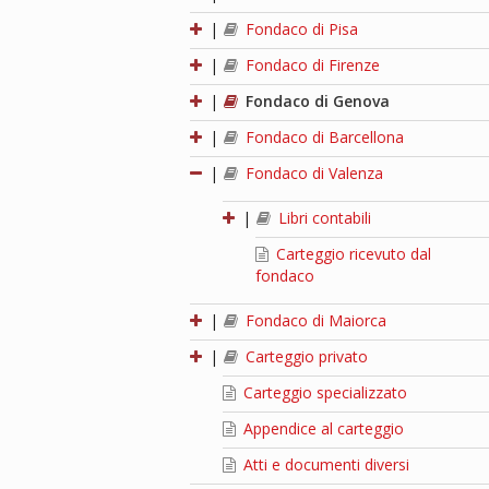
|
Fondaco di Pisa
|
Fondaco di Firenze
|
Fondaco di Genova
|
Fondaco di Barcellona
|
Fondaco di Valenza
|
Libri contabili
Carteggio ricevuto dal
fondaco
|
Fondaco di Maiorca
|
Carteggio privato
Carteggio specializzato
Appendice al carteggio
Atti e documenti diversi