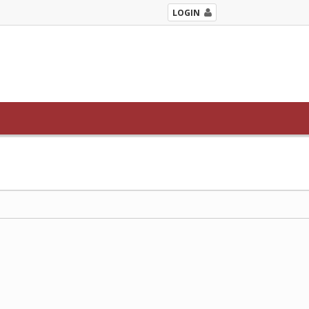
LOGIN