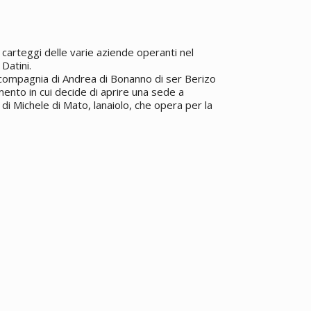
carteggi delle varie aziende operanti nel
Datini.
 compagnia di Andrea di Bonanno di ser Berizo
ento in cui decide di aprire una sede a
 di Michele di Mato, lanaiolo, che opera per la