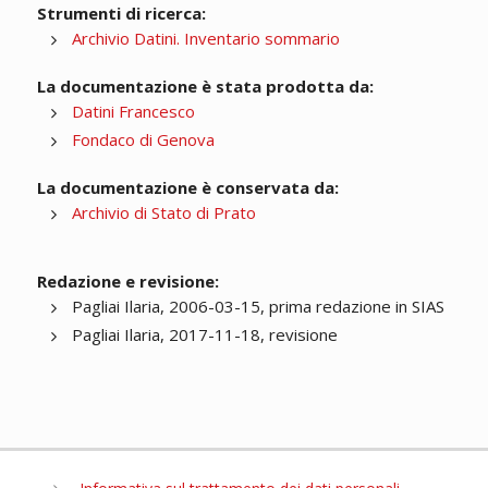
Strumenti di ricerca:
Archivio Datini. Inventario sommario
La documentazione è stata prodotta da:
Datini Francesco
Fondaco di Genova
La documentazione è conservata da:
Archivio di Stato di Prato
Redazione e revisione:
Pagliai Ilaria, 2006-03-15, prima redazione in SIAS
Pagliai Ilaria, 2017-11-18, revisione