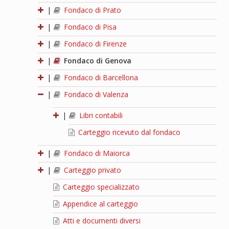
|
Fondaco di Prato
|
Fondaco di Pisa
|
Fondaco di Firenze
|
Fondaco di Genova
|
Fondaco di Barcellona
|
Fondaco di Valenza
|
Libri contabili
Carteggio ricevuto dal fondaco
|
Fondaco di Maiorca
|
Carteggio privato
Carteggio specializzato
Appendice al carteggio
Atti e documenti diversi