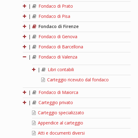
|
Fondaco di Prato
|
Fondaco di Pisa
|
Fondaco di Firenze
|
Fondaco di Genova
|
Fondaco di Barcellona
|
Fondaco di Valenza
|
Libri contabili
Carteggio ricevuto dal fondaco
|
Fondaco di Maiorca
|
Carteggio privato
Carteggio specializzato
Appendice al carteggio
Atti e documenti diversi