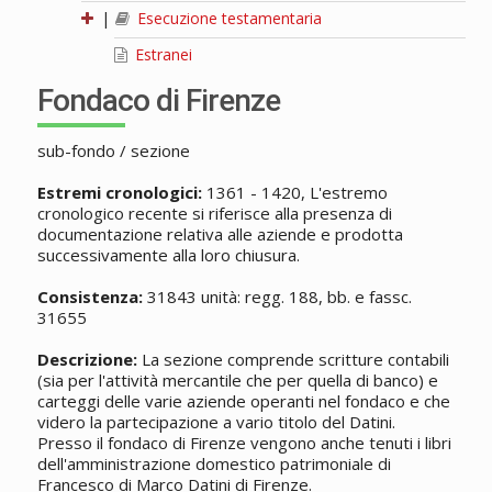
|
Esecuzione testamentaria
Estranei
Fondaco di Firenze
sub-fondo / sezione
Estremi cronologici:
1361 - 1420, L'estremo
cronologico recente si riferisce alla presenza di
documentazione relativa alle aziende e prodotta
successivamente alla loro chiusura.
Consistenza:
31843 unità: regg. 188, bb. e fassc.
31655
Descrizione:
La sezione comprende scritture contabili
(sia per l'attività mercantile che per quella di banco) e
carteggi delle varie aziende operanti nel fondaco e che
videro la partecipazione a vario titolo del Datini.
Presso il fondaco di Firenze vengono anche tenuti i libri
dell'amministrazione domestico patrimoniale di
Francesco di Marco Datini di Firenze.