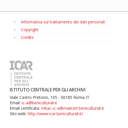
Informativa sul trattamento dei dati personali
Copyright
Credits
MENU
ISTITUTO CENTRALE PER GLI ARCHIVI
Viale Castro Pretorio, 105 - 00185 Roma IT
Email:
ic-a@beniculturali.it
Email certificata:
mbac-ic-a@mailcert.beniculturali.it
Sito web:
http://www.icar.beniculturali.it/