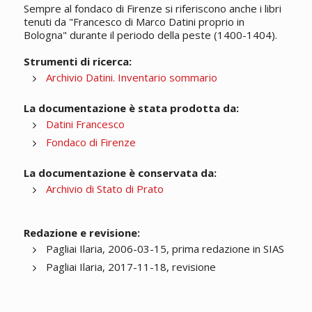
Sempre al fondaco di Firenze si riferiscono anche i libri
tenuti da "Francesco di Marco Datini proprio in
Bologna" durante il periodo della peste (1400-1404).
Strumenti di ricerca:
Archivio Datini. Inventario sommario
La documentazione è stata prodotta da:
Datini Francesco
Fondaco di Firenze
La documentazione è conservata da:
Archivio di Stato di Prato
Redazione e revisione:
Pagliai Ilaria, 2006-03-15, prima redazione in SIAS
Pagliai Ilaria, 2017-11-18, revisione