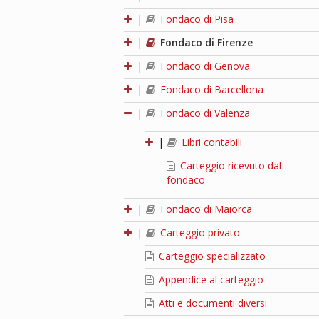
|
Fondaco di Pisa
|
Fondaco di Firenze
|
Fondaco di Genova
|
Fondaco di Barcellona
|
Fondaco di Valenza
|
Libri contabili
Carteggio ricevuto dal
fondaco
|
Fondaco di Maiorca
|
Carteggio privato
Carteggio specializzato
Appendice al carteggio
Atti e documenti diversi