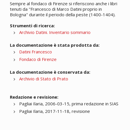
Sempre al fondaco di Firenze si riferiscono anche i libri
tenuti da "Francesco di Marco Datini proprio in
Bologna" durante il periodo della peste (1400-1404).
Strumenti di ricerca:
Archivio Datini. Inventario sommario
La documentazione è stata prodotta da:
Datini Francesco
Fondaco di Firenze
La documentazione è conservata da:
Archivio di Stato di Prato
Redazione e revisione:
Pagliai Ilaria, 2006-03-15, prima redazione in SIAS
Pagliai Ilaria, 2017-11-18, revisione