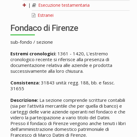
|
Esecuzione testamentaria
Estranei
Fondaco di Firenze
sub-fondo / sezione
Estremi cronologici:
1361 - 1420, L'estremo
cronologico recente si riferisce alla presenza di
documentazione relativa alle aziende e prodotta
successivamente alla loro chiusura.
Consistenza:
31843 unità: regg. 188, bb. e fassc.
31655
Descrizione:
La sezione comprende scritture contabili
(sia per l'attività mercantile che per quella di banco) e
carteggi delle varie aziende operanti nel fondaco e che
videro la partecipazione a vario titolo del Datini.
Presso il fondaco di Firenze vengono anche tenuti i libri
dell'amministrazione domestico patrimoniale di
Francesco di Marco Datini di Firenze.