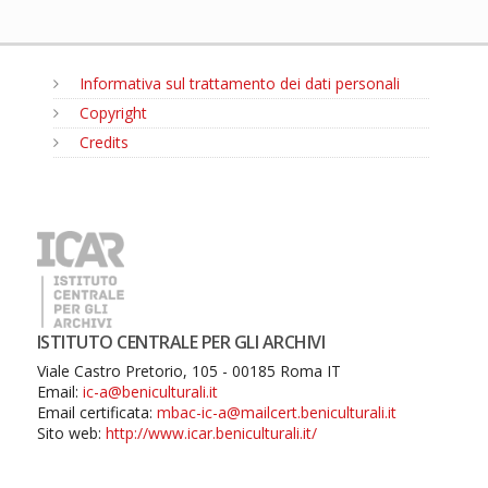
Informativa sul trattamento dei dati personali
Copyright
Credits
MENU
ISTITUTO CENTRALE PER GLI ARCHIVI
Viale Castro Pretorio, 105 - 00185 Roma IT
Email:
ic-a@beniculturali.it
Email certificata:
mbac-ic-a@mailcert.beniculturali.it
Sito web:
http://www.icar.beniculturali.it/