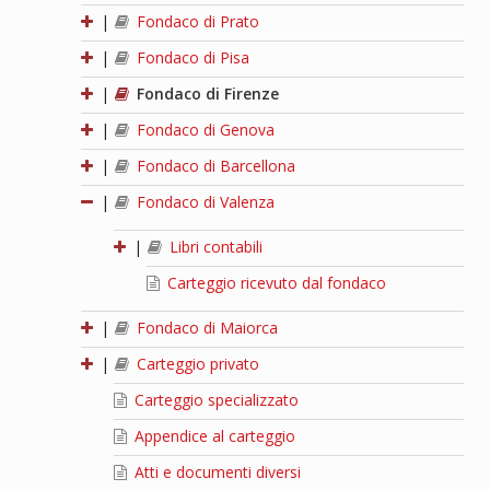
|
Fondaco di Prato
|
Fondaco di Pisa
|
Fondaco di Firenze
|
Fondaco di Genova
|
Fondaco di Barcellona
|
Fondaco di Valenza
|
Libri contabili
Carteggio ricevuto dal fondaco
|
Fondaco di Maiorca
|
Carteggio privato
Carteggio specializzato
Appendice al carteggio
Atti e documenti diversi