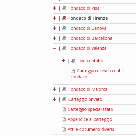
|
Fondaco di Pisa
|
Fondaco di Firenze
|
Fondaco di Genova
|
Fondaco di Barcellona
|
Fondaco di Valenza
|
Libri contabili
Carteggio ricevuto dal
fondaco
|
Fondaco di Maiorca
|
Carteggio privato
Carteggio specializzato
Appendice al carteggio
Atti e documenti diversi