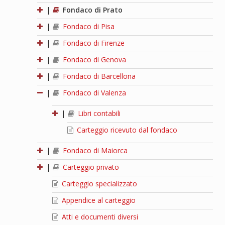
|
Fondaco di Prato
|
Fondaco di Pisa
|
Fondaco di Firenze
|
Fondaco di Genova
|
Fondaco di Barcellona
|
Fondaco di Valenza
|
Libri contabili
Carteggio ricevuto dal fondaco
|
Fondaco di Maiorca
|
Carteggio privato
Carteggio specializzato
Appendice al carteggio
Atti e documenti diversi