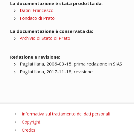
La documentazione è stata prodotta da:
Datini Francesco
Fondaco di Prato
La documentazione è conservata da:
Archivio di Stato di Prato
Redazione e revisione:
Pagliai Ilaria, 2006-03-15, prima redazione in SIAS
Pagliai Ilaria, 2017-11-18, revisione
Informativa sul trattamento dei dati personali
Copyright
Credits