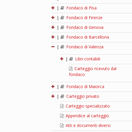
|
Fondaco di Pisa
|
Fondaco di Firenze
|
Fondaco di Genova
|
Fondaco di Barcellona
|
Fondaco di Valenza
|
Libri contabili
Carteggio ricevuto dal
fondaco
|
Fondaco di Maiorca
|
Carteggio privato
Carteggio specializzato
Appendice al carteggio
Atti e documenti diversi