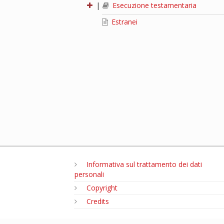
|
Esecuzione testamentaria
Estranei
Informativa sul trattamento dei dati
personali
Copyright
Credits