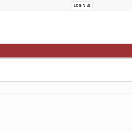
LOGIN