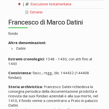
|
Esecuzione testamentaria
Estranei
Francesco di Marco Datini
fondo
Altre denominazioni:
Datini
Estremi cronologici:
1348 - 1430, con atti fino al
1443
Consistenza:
fascc., regg., bb. 144432 (144408
fondaci)
Storia archivistica:
Francesco Datini richiedeva la
consegna periodica della documentazione prodotta e
ricevuta dai suoi fondaci aziendali e alla sua morte, nel
1410, il fondo venne a concentrarsi a Prato in palazzo
Datini.