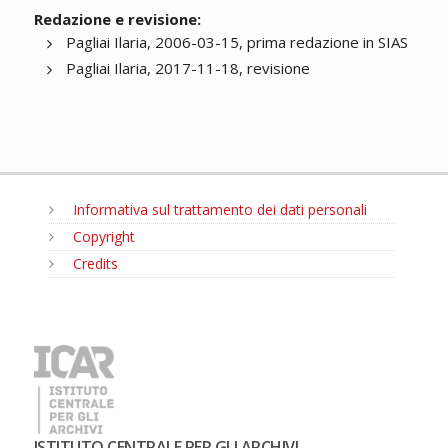
Redazione e revisione:
Pagliai Ilaria, 2006-03-15, prima redazione in SIAS
Pagliai Ilaria, 2017-11-18, revisione
Informativa sul trattamento dei dati personali
Copyright
Credits
MENU
ISTITUTO CENTRALE PER GLI ARCHIVI