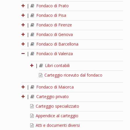
|
Fondaco di Prato
|
Fondaco di Pisa
|
Fondaco di Firenze
|
Fondaco di Genova
|
Fondaco di Barcellona
|
Fondaco di Valenza
|
Libri contabili
Carteggio ricevuto dal fondaco
|
Fondaco di Maiorca
|
Carteggio privato
Carteggio specializzato
Appendice al carteggio
Atti e documenti diversi