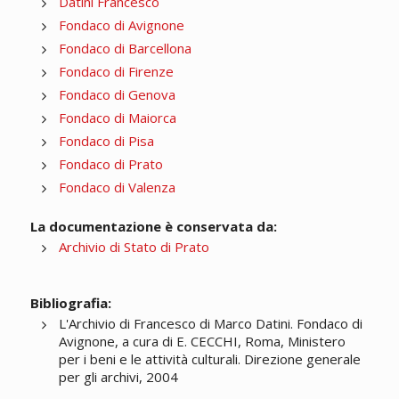
Datini Francesco
Fondaco di Avignone
Fondaco di Barcellona
Fondaco di Firenze
Fondaco di Genova
Fondaco di Maiorca
Fondaco di Pisa
Fondaco di Prato
Fondaco di Valenza
La documentazione è conservata da:
Archivio di Stato di Prato
Bibliografia:
L'Archivio di Francesco di Marco Datini. Fondaco di
Avignone, a cura di E. CECCHI, Roma, Ministero
per i beni e le attività culturali. Direzione generale
per gli archivi, 2004