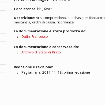
Consistenza:
bb., fascc.
Descrizione:
Vi si comprendono, suddivisi per fondaco: l
mercanzia, ordini di cassa, ricordanze.
La documentazione è stata prodotta da:
Datini Francesco
La documentazione è conservata da:
Archivio di Stato di Prato
Redazione e revisione:
Pagliai Ilaria, 2017-11-18, prima redazione