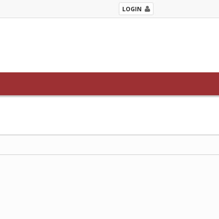
LOGIN