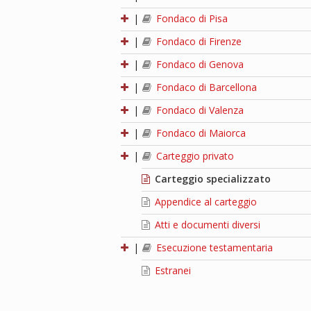
|
Fondaco di Pisa
|
Fondaco di Firenze
|
Fondaco di Genova
|
Fondaco di Barcellona
|
Fondaco di Valenza
|
Fondaco di Maiorca
|
Carteggio privato
Carteggio specializzato
Appendice al carteggio
Atti e documenti diversi
|
Esecuzione testamentaria
Estranei