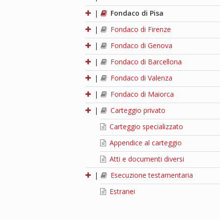
|
Fondaco di Pisa
|
Fondaco di Firenze
|
Fondaco di Genova
|
Fondaco di Barcellona
|
Fondaco di Valenza
|
Fondaco di Maiorca
|
Carteggio privato
Carteggio specializzato
Appendice al carteggio
Atti e documenti diversi
|
Esecuzione testamentaria
Estranei