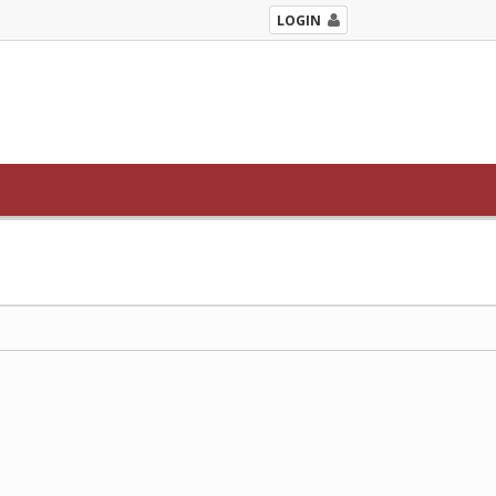
LOGIN