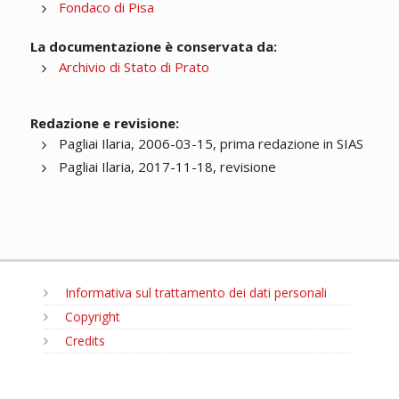
Fondaco di Pisa
La documentazione è conservata da:
Archivio di Stato di Prato
Redazione e revisione:
Pagliai Ilaria, 2006-03-15, prima redazione in SIAS
Pagliai Ilaria, 2017-11-18, revisione
Informativa sul trattamento dei dati personali
Copyright
Credits
MENU