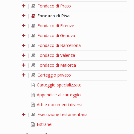
|
Fondaco di Prato
|
Fondaco di Pisa
|
Fondaco di Firenze
|
Fondaco di Genova
|
Fondaco di Barcellona
|
Fondaco di Valenza
|
Fondaco di Maiorca
|
Carteggio privato
Carteggio specializzato
Appendice al carteggio
Atti e documenti diversi
|
Esecuzione testamentaria
Estranei